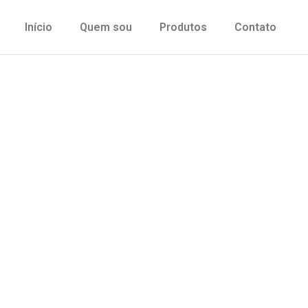
Início
Quem sou
Produtos
Contato