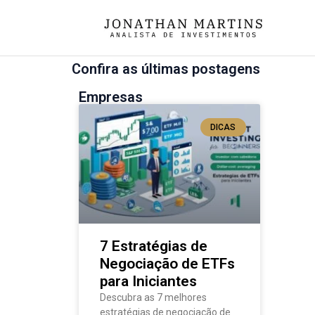
Confira as últimas postagens
Empresas
DICAS
7 Estratégias de
Negociação de ETFs
para Iniciantes
Descubra as 7 melhores
estratégias de negociação de