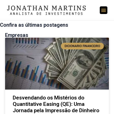
Confira as últimas postagens
Empresas
DICIONARIO FINANCEIRO
Desvendando os Mistérios do
Quantitative Easing (QE): Uma
Jornada pela Impressão de Dinheiro