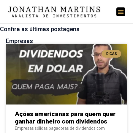
Confira as últimas postagens
Empresas
DICAS
Ações americanas para quem quer
ganhar dinheiro com dividendos
Empresas sólidas pagadoras de dividendos com