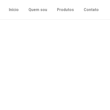
Início
Quem sou
Produtos
Contato