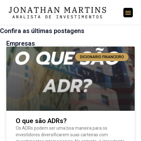
Confira as últimas postagens
Empresas
DICIONARIO FINANCEIRO
O que são ADRs?
Os ADRs podem ser uma boa maneira para os
investidores diversificarem suas carteiras com