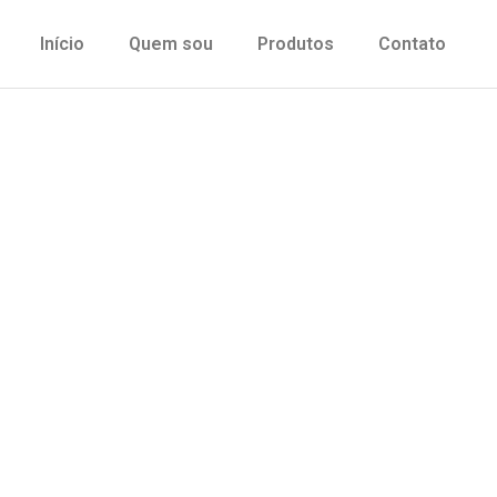
Início
Quem sou
Produtos
Contato