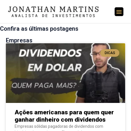
Confira as últimas postagens
Empresas
DICAS
Ações americanas para quem quer
ganhar dinheiro com dividendos
Empresas sólidas pagadoras de dividendos com