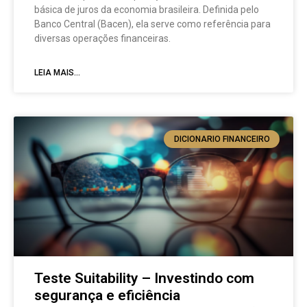
básica de juros da economia brasileira. Definida pelo
Banco Central (Bacen), ela serve como referência para
diversas operações financeiras.
LEIA MAIS...
DICIONARIO FINANCEIRO
Teste Suitability – Investindo com
segurança e eficiência