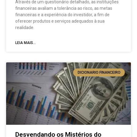
Através de um questionário detalhado, as instituições
financeiras avaliam a tolerância ao risco, as metas
financeiras e a experiência do investidor, a fim de
oferecer produtos e serviços adequados à sua
realidade.
LEIA MAIS...
DICIONARIO FINANCEIRO
Desvendando os Mistérios do