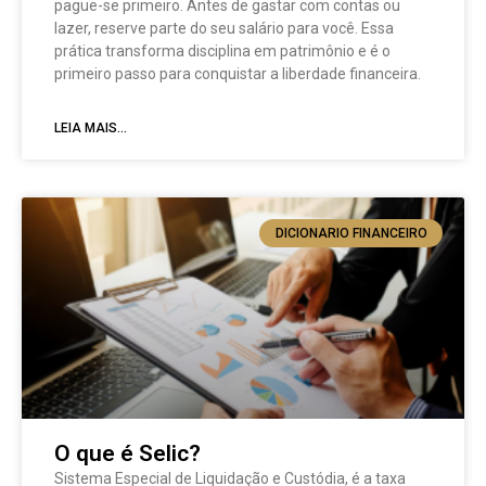
pague-se primeiro. Antes de gastar com contas ou
lazer, reserve parte do seu salário para você. Essa
prática transforma disciplina em patrimônio e é o
primeiro passo para conquistar a liberdade financeira.
LEIA MAIS...
DICIONARIO FINANCEIRO
O que é Selic?
Sistema Especial de Liquidação e Custódia, é a taxa