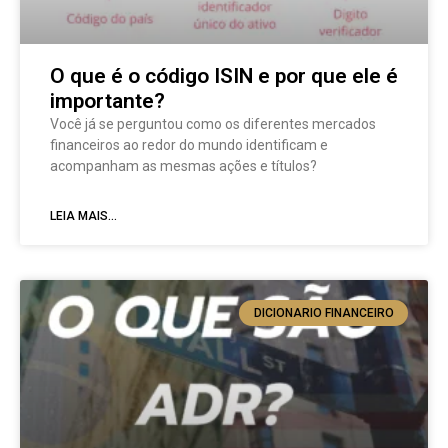
O que é o código ISIN e por que ele é
importante?
Você já se perguntou como os diferentes mercados
financeiros ao redor do mundo identificam e
acompanham as mesmas ações e títulos?
LEIA MAIS...
DICIONARIO FINANCEIRO