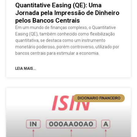
Quantitative Easing (QE): Uma
Jornada pela Impressão de Dinheiro
pelos Bancos Centrais
Em um mundo de finanças complexo, o Quantitative
Easing (QE), também conhecido como flexibilização
quantitativa, se destaca como um instrumento
monetário poderoso, porém controverso, utilizado por
bancos centrais para estimular a economia.
LEIA MAIS...
DICIONARIO FINANCEIRO